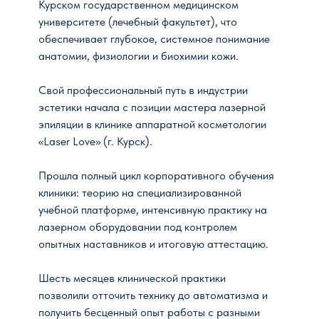
Курском государственном медицинском
университете (лечебный факультет), что
обеспечивает глубокое, системное понимание
анатомии, физиологии и биохимии кожи.
Свой профессиональный путь в индустрии
эстетики начала с позиции мастера лазерной
эпиляции в клинике аппаратной косметологии
«Laser Love» (г. Курск).
Прошла полный цикл корпоративного обучения
клиники: теорию на специализированной
учебной платформе, интенсивную практику на
лазерном оборудовании под контролем
опытных наставников и итоговую аттестацию.
Шесть месяцев клинической практики
позволили отточить технику до автоматизма и
получить бесценный опыт работы с разными