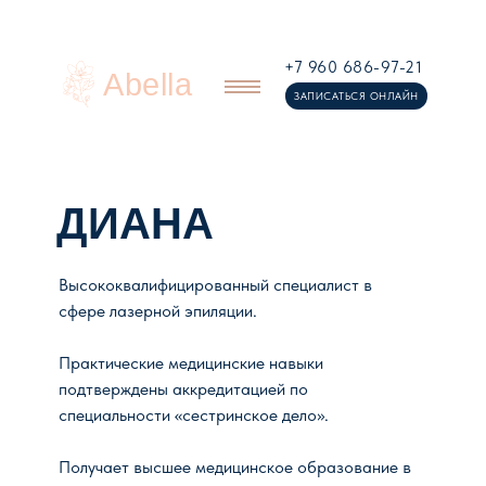
+7 960 686-97-21
Abella
ЗАПИСАТЬСЯ ОНЛАЙН
ДИАНА
Высококвалифицированный специалист в
сфере лазерной эпиляции.
Практические медицинские навыки
подтверждены аккредитацией по
специальности «сестринское дело».
Получает высшее медицинское образование в