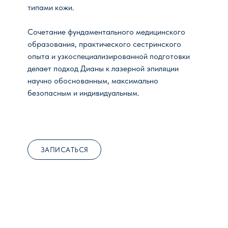
типами кожи.
Сочетание фундаментального медицинского
образования, практического сестринского
опыта и узкоспециализированной подготовки
делает подход Дианы к лазерной эпиляции
научно обоснованным, максимально
безопасным и индивидуальным.
ЗАПИСАТЬСЯ