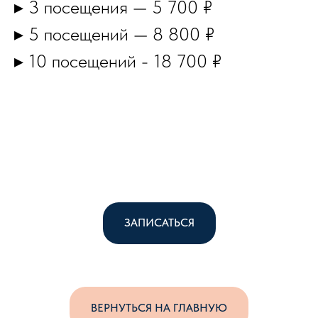
▸ 3 посещения — 5 700 ₽
▸ 5 посещений — 8 800 ₽
▸ 10 посещений - 18 700 ₽
ЗАПИСАТЬСЯ
ВЕРНУТЬСЯ НА ГЛАВНУЮ