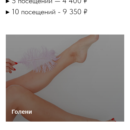
▸ 5 посещений — 4 400 ₽
▸ 10 посещений - 9 350 ₽
Голени