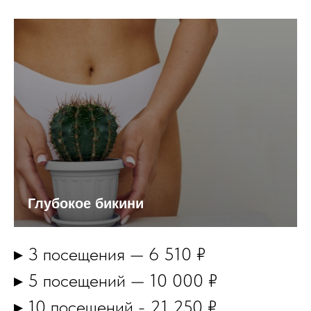
Глубокое бикини
▸ 3 посещения — 6 510 ₽
▸ 5 посещений — 10 000 ₽
▸ 10 посещений - 21 250 ₽