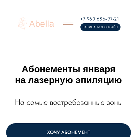
+7 960 686-97-21
Abella
ЗАПИСАТЬСЯ ОНЛАЙН
Абонементы января
на лазерную эпиляцию
На самые востребованные зоны
ХОЧУ АБОНЕМЕНТ