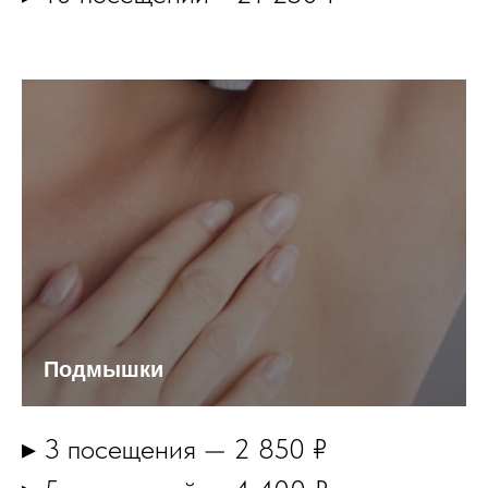
Подмышки
▸ 3 посещения — 2 850 ₽